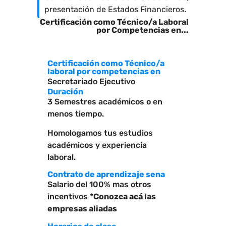
presentación de Estados Financieros.
Certificación como Técnico/a Laboral
por Competencias en...
Certificación como Técnico/a
laboral por competencias en
Secretariado Ejecutivo
Duración
3 Semestres académicos o en
menos tiempo.
Homologamos tus estudios
académicos y experiencia
laboral.
Contrato de aprendizaje sena
Salario del 100% mas otros
incentivos
*
Conozca acá las
empresas aliadas