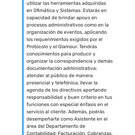
utilizar las herramientas adquiridas
en Ofimática y Sistemas. Estarás en
capacidad de brindar apoyo en
procesos administrativos como en la
organización de eventos, aplicando
los requerimientos exigidos por el
Protocolo y el Glamour. Tendrás
conocimientos para producir y
organizar la correspondencia y demás
documentación administrativa;
atender al público de manera
presencial y telefónica, llevar la
agenda de los directivos aportando
responsabilidad y buen criterio en tus
funciones con especial énfasis en el
servicio al cliente. Además, podrás
desempeñarte como Asistente en el
área del Departamento de
Contabilidad: Facturación, Cobranzas,