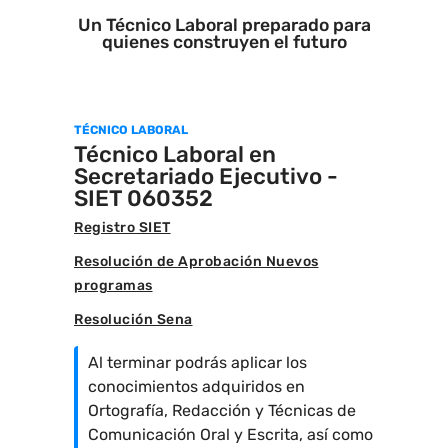
Un Técnico Laboral preparado para
quienes construyen el futuro
TÉCNICO LABORAL
Técnico Laboral en
Secretariado Ejecutivo -
SIET 060352
Registro SIET
Resolución de Aprobación Nuevos
programas
Resolución Sena
Al terminar podrás aplicar los
conocimientos adquiridos en
Ortografía, Redacción y Técnicas de
Comunicación Oral y Escrita, así como