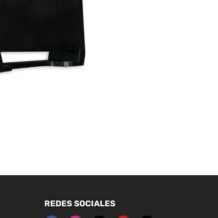
REDES SOCIALES