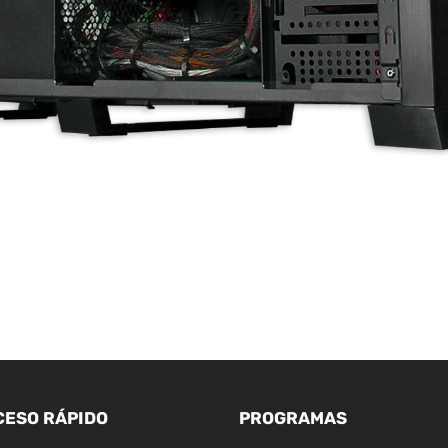
CESO RÁPIDO
PROGRAMAS