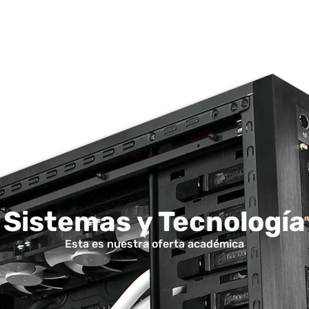
Sistemas y Tecnología
Esta es nuestra oferta académica